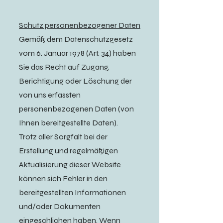
Schutz personenbezogener Daten
Gemäß dem Datenschutzgesetz
vom 6. Januar 1978 (Art. 34) haben
Sie das Recht auf Zugang,
Berichtigung oder Löschung der
von uns erfassten
personenbezogenen Daten (von
Ihnen bereitgestellte Daten).
Trotz aller Sorgfalt bei der
Erstellung und regelmäßigen
Aktualisierung dieser Website
können sich Fehler in den
bereitgestellten Informationen
und/oder Dokumenten
eingeschlichen haben. Wenn