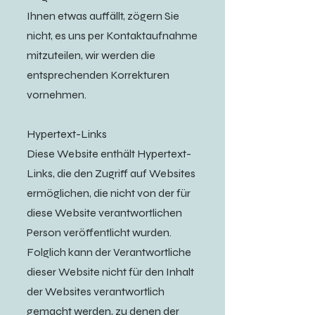
Ihnen etwas auffällt, zögern Sie
nicht, es uns per Kontaktaufnahme
mitzuteilen, wir werden die
entsprechenden Korrekturen
vornehmen.
Hypertext-Links
Diese Website enthält Hypertext-
Links, die den Zugriff auf Websites
ermöglichen, die nicht von der für
diese Website verantwortlichen
Person veröffentlicht wurden.
Folglich kann der Verantwortliche
dieser Website nicht für den Inhalt
der Websites verantwortlich
gemacht werden, zu denen der