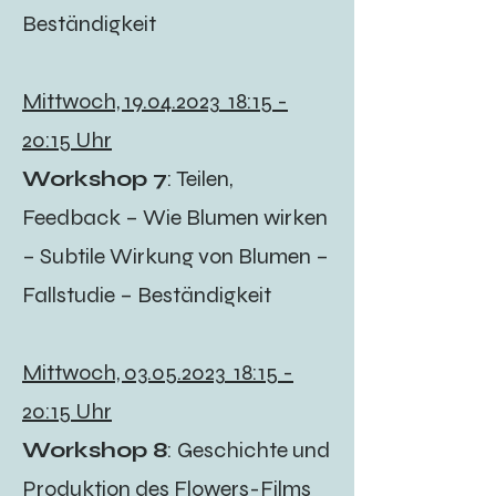
Beständigkeit
Mittwoch,
19.04.2023
18:15 -
20:15 Uhr
Workshop 7
: Teilen,
Feedback – Wie Blumen wirken
– Subtile Wirkung von Blumen –
Fallstudie – Beständigkeit
Mittwoch,
03.05.2023
18:15 -
20:15 Uhr
Workshop 8
: Geschichte und
Produktion des Flowers-Films