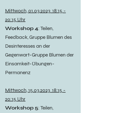
Mittwoch,
01.03.2023
18:15 -
20:15 Uhr
Workshop 4
: Teilen,
Feedback, Gruppe Blumen des
Desinteresses an der
Gegenwart-Gruppe Blumen der
Einsamkeit-Übungen-
Permanenz
Mittwoch,
15.03.2023
18:15 -
20:15 Uhr
Workshop 5
: Teilen,