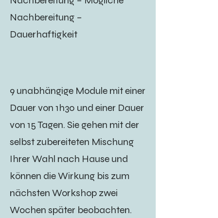
Nachbereitung – Mögliche
Nachbereitung –
Dauerhaftigkeit
9 unabhängige Module mit einer
Dauer von 1h30 und einer Dauer
von 15 Tagen. Sie gehen mit der
selbst zubereiteten Mischung
Ihrer Wahl nach Hause und
können die Wirkung bis zum
nächsten Workshop zwei
Wochen später beobachten.