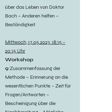
über das Leben von Doktor
Bach – Anderen helfen –
Beständigkeit
Mittwoch,
17.05.2023
18:15 -
20:15 Uhr
Workshop
9
:Zusammenfassung der
Methode – Erinnerung an die
wesentlichen Punkte – Zeit für
Fragen/Antworten –
Bescheinigung über die