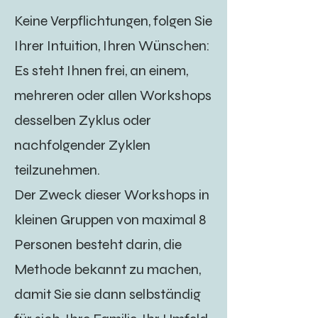
Keine Verpflichtungen, folgen Sie
Ihrer Intuition, Ihren Wünschen:
Es steht Ihnen frei, an einem,
mehreren oder allen Workshops
desselben Zyklus oder
nachfolgender Zyklen
teilzunehmen.
Der Zweck dieser Workshops in
kleinen Gruppen von maximal 8
Personen besteht darin, die
Methode bekannt zu machen,
damit Sie sie dann selbständig