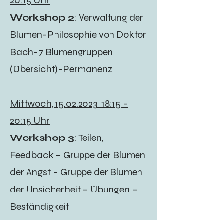
20:15 Uhr
Workshop 2
: Verwaltung der
Blumen-Philosophie von Doktor
Bach-7 Blumengruppen
(Übersicht)-Permanenz
Mittwoch,
15.02.2023
18:15 -
20:15 Uhr
Workshop 3
: Teilen,
Feedback – Gruppe der Blumen
der Angst – Gruppe der Blumen
der Unsicherheit – Übungen –
Beständigkeit