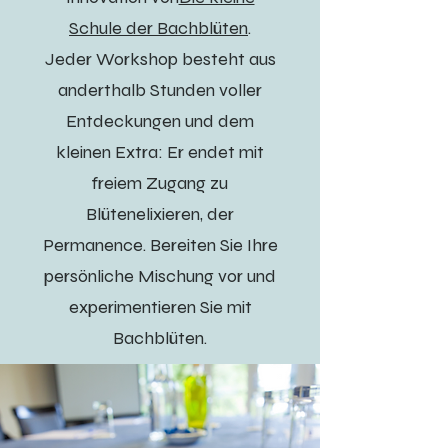
Schule der Bachblüten
.
Jeder Workshop besteht aus
anderthalb Stunden voller
Entdeckungen und dem
kleinen Extra: Er endet mit
freiem Zugang zu
Blütenelixieren, der
Permanence. Bereiten Sie Ihre
persönliche Mischung vor und
experimentieren Sie mit
Bachblüten.