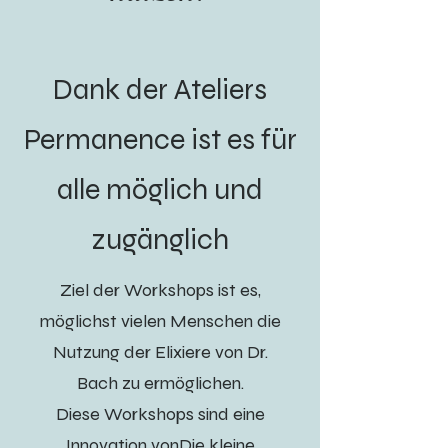
Dank der Ateliers
Permanence ist es für
alle möglich und
zugänglich
Ziel der Workshops ist es,
möglichst vielen Menschen die
Nutzung der Elixiere von Dr.
Bach zu ermöglichen.
Diese Workshops sind eine
Innovation von
Die kleine