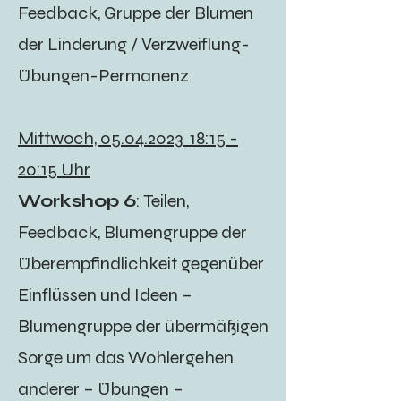
Feedback, Gruppe der Blumen
der Linderung / Verzweiflung-
Übungen-Permanenz
Mittwoch,
05.04.2023
18:15 -
20:15 Uhr
Workshop 6
: Teilen,
Feedback, Blumengruppe der
Überempfindlichkeit gegenüber
Einflüssen und Ideen –
Blumengruppe der übermäßigen
Sorge um das Wohlergehen
anderer – Übungen –