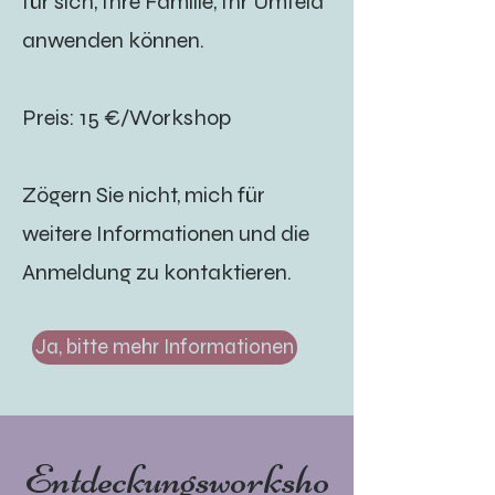
für sich, Ihre Familie, Ihr Umfeld
anwenden können.
Preis: 15 €/Workshop
Zögern Sie nicht, mich für
weitere Informationen und die
Anmeldung zu kontaktieren.
Ja, bitte mehr Informationen
Entdeckungsworksho